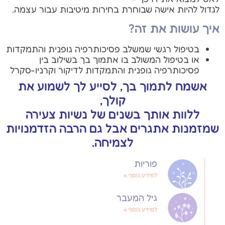
לגדול להיות אישה שבוחרת בחירות מיטיבות עבור עצמה.
איך עושות את זה?
בטיפול רגשי שמשלב פסיכותרפיה גופנית והתמקדות
או בטיפול המשולב בו אתמוך בך בשילוב בין
פסיכותרפיה גופנית והתמקדות לדיקור וקרניו-סקרל
אשמח לתמוך בך, לסייע לך לשמוע את
קולך,
ללוות אותך בשנים של נשיות צעירה
שמזמנות אתגרים אבל גם הרבה הזדמנויות
לצמיחה.
פוריות
למידע נוסף »
גיל המעבר
למידע נוסף »