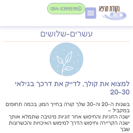
054-5395519
עשרים-שלושים
למצוא את קולך, לדייק את דרכך בגילאי
20-30
בשנות ה-20 וה-30 שלך קורה בחייך המון, בכמה תחומים
במקביל –
ישנה הזוגיות והחיפוש אחר זוגיות מיטיבה שתמלא אותך
ישנה הקריירה וחיפוש הדרך למימוש האיכויות והכשרונות
שבך