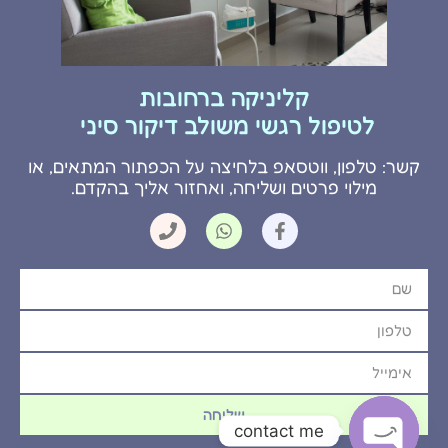
קליניקה ברחובות
לטיפול רגשי משולב דיקור סיני
קשר: טלפון, ווטסאפ בלחיצה על הכפתור המתאים, או
מילוי פרטים ושליחה, ואחזור אליך בהקדם.
שליחה
contact me