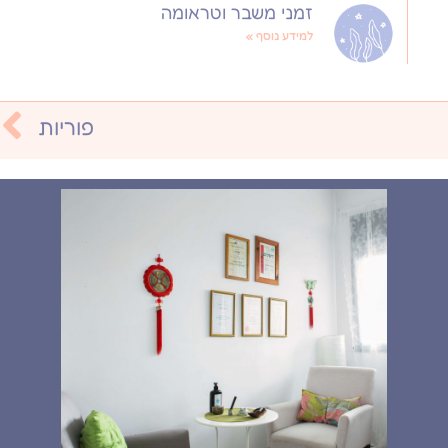
זמני משבר וטראומה
למידע נוסף »
פוריות