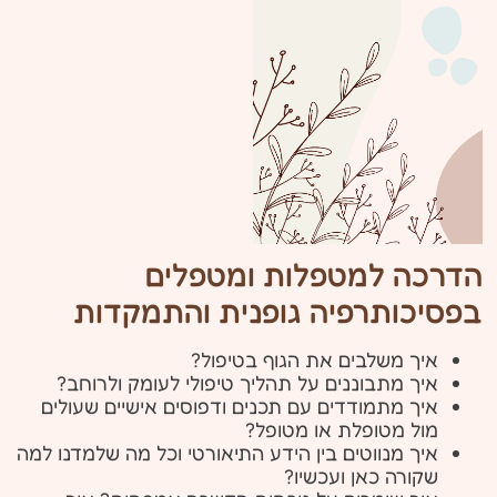
הדרכה למטפלות ומטפלים
בפסיכותרפיה גופנית והתמקדות
איך משלבים את הגוף בטיפול?
איך מתבוננים על תהליך טיפולי לעומק ולרוחב?
איך מתמודדים עם תכנים ודפוסים אישיים שעולים
מול מטופלת או מטופל?
איך מנווטים בין הידע התיאורטי וכל מה שלמדנו למה
שקורה כאן ועכשיו?