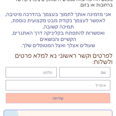
ברחובות או בזום.
אני מזמינה אותך לתמוך בעצמך בהדרכה מיטיבה,
לאפשר לעצמך נקודת מבט מקצועית נוספת,
תמיכה קשובה,
ואפשרות להתפתח בקליניקה דרך האתגרים,
הקשיים והנושאים
שעולים אצלך ואצל המטופלים שלך.
לפרטים וקשר ראשוני נא למלא פרטים
ולשלוח:
שליחה