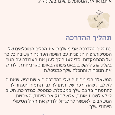
אותנו או את המטופלים שלנו בקליניקה.
תהליך ההדרכה
בתהליך ההדרכה אני משלבת את הכלים המופלאים של
הפסיכותרפיה הגופנית עם השפה העדינה הקשובה כל כך
של ההתמקדות, כדי לעזור לך לעגן את העבודה עם הגוף
בקליניקה, להקשיב באמצעותה באופן סקרני יותר, ולחזק
את הנוכחות וההכלה שלך כמטפל.ת.
המשאלה הכי מהותית שלי בהדרכה היא שתרגיש שאת.ה
לא לבד. שההדרכה שלי תיתן לך גב, תתמוך ותעזור לך
להתפתח בקצב שלך כמטפלת, כמטפל. כמדריכה, חשוב
לי לא לשנות אותך, אלא לחזק את הייחוד, האיכויות,
המשאבים ולאפשר לך לגדול ולחזק את הקול הטיפולי
הייחודי שלך.