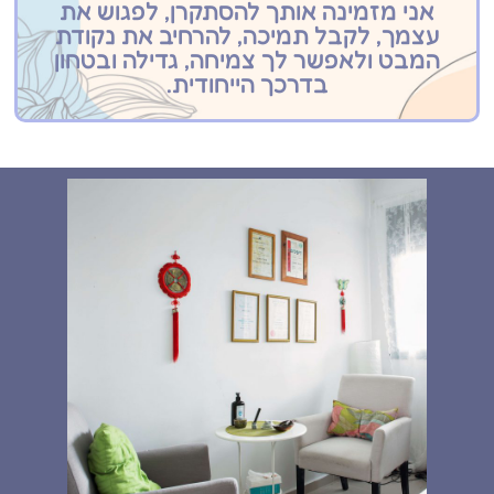
אני מזמינה אותך להסתקרן, לפגוש את
עצמך, לקבל תמיכה, להרחיב את נקודת
המבט ולאפשר לך צמיחה, גדילה ובטחון
בדרכך הייחודית.