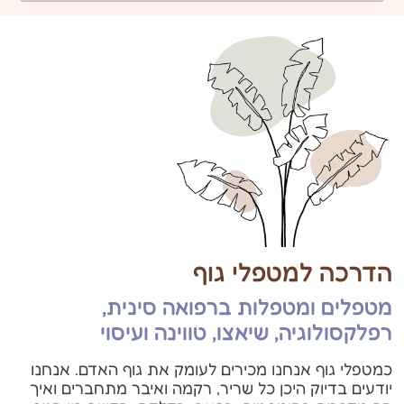
הדרכה למטפלי גוף
מטפלים ומטפלות ברפואה סינית,
רפלקסולוגיה, שיאצו, טווינה ועיסוי
כמטפלי גוף אנחנו מכירים לעומק את גוף האדם. אנחנו
יודעים בדיוק היכן כל שריר, רקמה ואיבר מתחברים ואיך