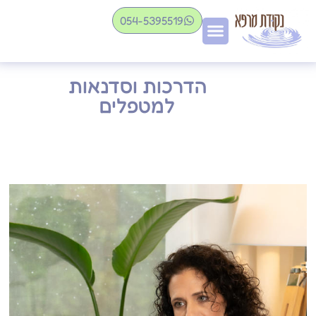
054-5395519
הדרכות וסדנאות
למטפלים