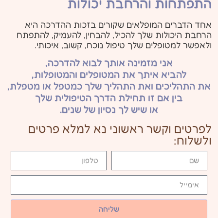
התפתחות והרחבת יכולות
אחד הדברים המופלאים שקורים בזכות ההדרכה היא
הרחבת היכולות שלך להכיל, להבחין, להעמיק, להתפתח
ולאפשר למטופלים שלך טיפול נוכח, קשוב, איכותי.
אני מזמינה אותך לבוא להדרכה,
להביא איתך את המטופלים והמטופלות,
את התהליכים ואת התהליך שלך כמטפל או מטפלת,
בין אם זו תחילת הדרך הטיפולית שלך
או שיש לך נסיון של שנים.
לפרטים וקשר ראשוני נא למלא פרטים
ולשלוח:
שליחה