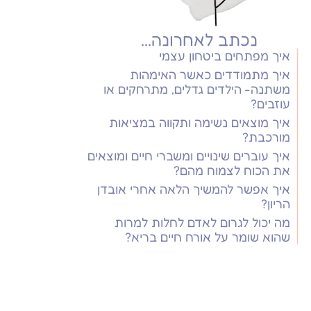
נכתב לאחרונה...
איך מפתחים ביטחון עצמי
איך מתמודדים כאשר האימהות
משתנה- הילדים גדלים, מתרחקים או
עוזבים?
איך מוצאים נשימה ותקווה במציאות
מורכבת?
איך עוברים שינויים ומשברי חיים ומוצאים
את הכוח לצמוח מהם?
איך אפשר להמשיך הלאה אחרי אובדן
הריון?
מה יכול לגרום לאדם לחלות למרות
שהוא שומר על אורח חיים בריא?