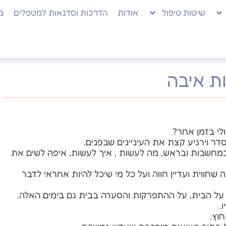
שיטות טיפול
אודות
הדרכות וסדנאות למטפלים
מ
ות איבה
לי בזמן אחר?
דר וירגיע קצת את העיניינים שבפנים.
במחשבות ובראש, מה לעשות , איך לעשות, איפה לשים את
חווית ועדיין חווה ועל כל מי שיכל להיות אחראי לדבר
 על הבית, על ההתפרקות והסערה בבית גם בימים האלה.
.
וץ.