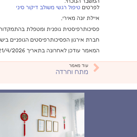
המשבר הנוכחי.
לפרטים
טיפול רגשי משולב דיקור סיני
איילת יונה מאירי,
פסיכותרפיסטית גופנית ומטפלת בהתמקדות
חברת אירגון הפסיכותרפיסטים הגופניים ביש
המאמר עודכן לאחרונה בתאריך 21/4/2026
עוד מאמר
מתח וחרדה